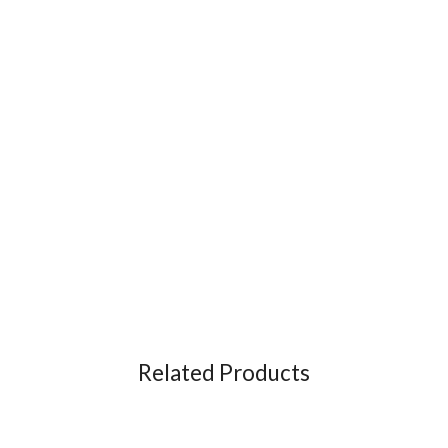
Related Products