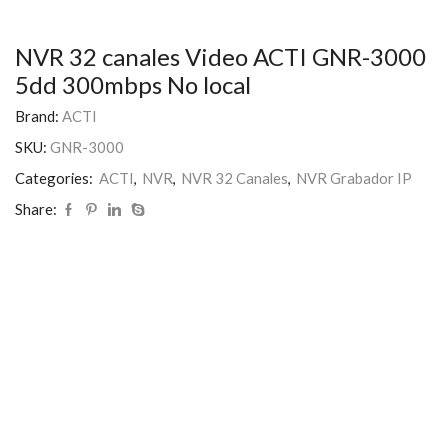
NVR 32 canales Video ACTI GNR-3000
5dd 300mbps No local
Brand:
ACTI
SKU:
GNR-3000
Categories:
ACTI
,
NVR
,
NVR 32 Canales
,
NVR Grabador IP
Share: