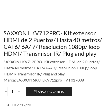
SAXXON LKV712PRO- Kit extensor
HDMI de 2 Puertos/ Hasta 40 metros/
CAT6/ 6A/ 7/ Resolucion 1080p/ loop
HDMI/ Transmisor IR/ Plug and play
SAXXON LKV712PRO- Kit extensor HDMI de 2 Puertos/
Hasta 40 metros/ CAT6/ 6A/ 7/ Resolucion 1080p/ loop
HDMI/ Transmisor IR/ Plug and play
Marca: SAXXON SKU: LKV712pro TVT017008
AÑADIR AL CARRITO
SKU:
LKV712pro