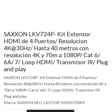
SAXXON LKV724P- Kit Extensor
HDMI de 4 Puertos/ Resolucion
4K@30Hz/ Hasta 40 metros con
resolución 4K y 70m a 1080P/ Cat 6/
6A/ 7/ Loop HDMI/ Transmisor IR/ Plug
and play
SAXXON LKV724P- Kit Extensor HDMI de 4 Puertos/
Resolucion 4K@30Hz/ Hasta 40 metros con resolución 4K y
70m a 1080P/ Cat 6/ 6A/ 7/ Loop HDMI/ Transmisor IR/
Plug and play
Marca: SAXXON SKU: LKV724P SXN0570009