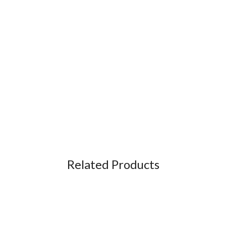
Related Products