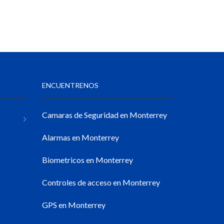
ENCUENTRENOS
Camaras de Seguridad en Monterrey
Alarmas en Monterrey
Biometricos en Monterrey
Controles de acceso en Monterrey
GPS en Monterrey