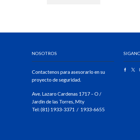
NOSOTROS
SIGANO
Contactenos para asesorarlo en su
proyecto de seguridad.
Ave. Lazaro Cardenas 1717 – O /
Jardin de las Torres, Mty
Tel: (81) 1933-3371 / 1933-6655