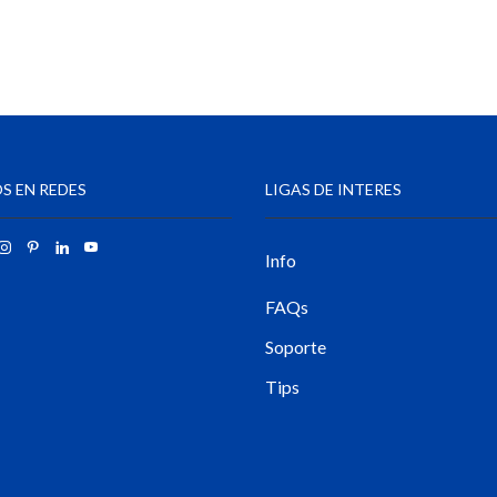
S EN REDES
LIGAS DE INTERES
Info
FAQs
Soporte
Tips