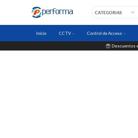
Inicio
CCTV
Control de Acceso
Descuentos en