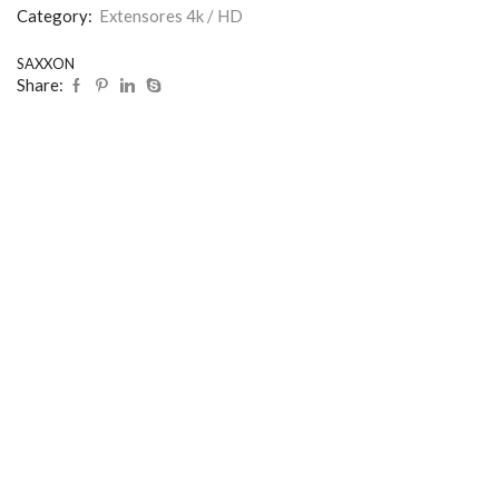
Category:
Extensores 4k / HD
SAXXON
Share: