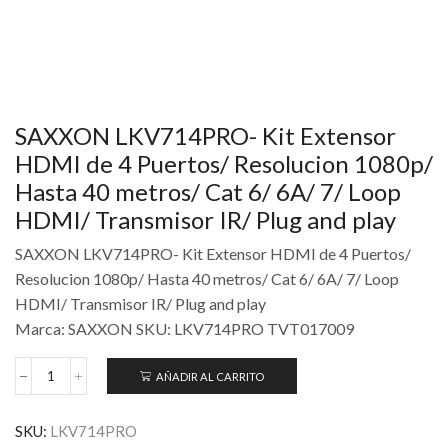
SAXXON LKV714PRO- Kit Extensor
HDMI de 4 Puertos/ Resolucion 1080p/
Hasta 40 metros/ Cat 6/ 6A/ 7/ Loop
HDMI/ Transmisor IR/ Plug and play
SAXXON LKV714PRO- Kit Extensor HDMI de 4 Puertos/
Resolucion 1080p/ Hasta 40 metros/ Cat 6/ 6A/ 7/ Loop
HDMI/ Transmisor IR/ Plug and play
Marca: SAXXON SKU: LKV714PRO TVT017009
AÑADIR AL CARRITO
SKU:
LKV714PRO